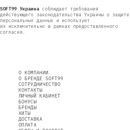
SOFT99 Украина
соблюдает требования
действующего законодательства Украины о защите
персональных данных и использует
их исключительно в рамках предоставленного
согласия.
О КОМПАНИИ
О БРЕНДЕ SOFT99
СОТРУДНИЧЕСТВО
КОНТАКТЫ
ЛИЧНЫЙ КАБИНЕТ
БОНУСЫ
БРЕНДЫ
ХИТЫ
ДОСТАВКА
ОПЛАТА