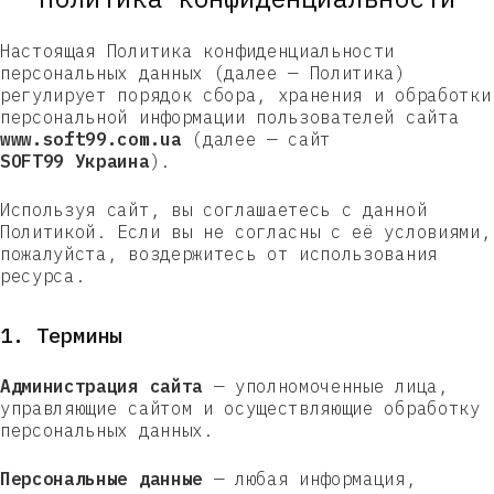
Настоящая Политика конфиденциальности
персональных данных (далее — Политика)
регулирует порядок сбора, хранения и обработки
персональной информации пользователей сайта
www.soft99.com.ua
(далее — сайт
SOFT99 Украина
).
Используя сайт, вы соглашаетесь с данной
Политикой. Если вы не согласны с её условиями,
пожалуйста, воздержитесь от использования
ресурса.
1. Термины
Администрация сайта
— уполномоченные лица,
управляющие сайтом и осуществляющие обработку
персональных данных.
Персональные данные
— любая информация,