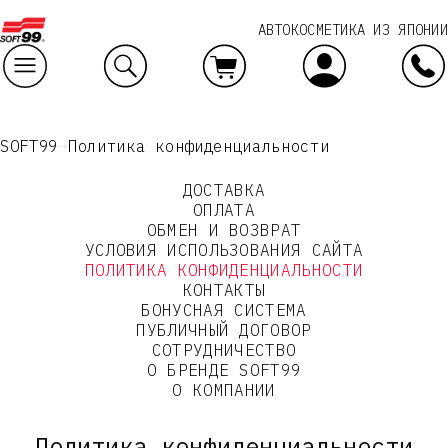
АВТОКОСМЕТИКА ИЗ ЯПОНИИ
Ваш заказ
SOFT99
Политика конфиденциальности
ДОСТАВКА
ОПЛАТА
ОБМЕН И ВОЗВРАТ
УСЛОВИЯ ИСПОЛЬЗОВАНИЯ САЙТА
ПОЛИТИКА КОНФИДЕНЦИАЛЬНОСТИ
КОНТАКТЫ
БОНУСНАЯ СИСТЕМА
ПУБЛИЧНЫЙ ДОГОВОР
СОТРУДНИЧЕСТВО
О БРЕНДЕ SOFT99
О КОМПАНИИ
Политика конфиденциальности