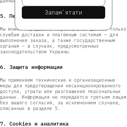
данных.
Запамʼятати
5. Передача третьим лицам
Мы можем передавать персональные данные только
службам доставки и платёжным системам — для
выполнения заказа, а также государственным
органам — в случаях, предусмотренных
законодательством Украины.
6. Защита информации
Мы применяем технические и организационные
меры для предотвращения несанкционированного
доступа, утраты или разглашения персональных
данных. Информация не передаётся третьим лицам
без вашего согласия, за исключением случаев,
описанных в разделе 5.
7. Cookies и аналитика