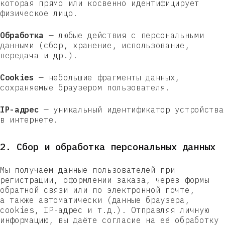
которая прямо или косвенно идентифицирует
физическое лицо.
Обработка
— любые действия с персональными
данными (сбор, хранение, использование,
передача и др.).
Cookies
— небольшие фрагменты данных,
сохраняемые браузером пользователя.
IP-адрес
— уникальный идентификатор устройства
в интернете.
2. Сбор и обработка персональных данных
Мы получаем данные пользователей при
регистрации, оформлении заказа, через формы
обратной связи или по электронной почте,
а также автоматически (данные браузера,
cookies, IP-адрес и т.д.). Отправляя личную
информацию, вы даёте согласие на её обработку