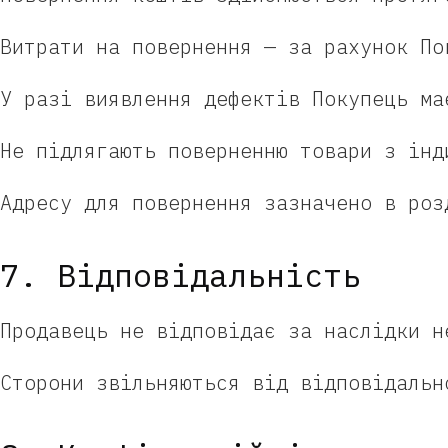
Витрати на повернення — за рахунок По
У разі виявлення дефектів Покупець ма
Не підлягають поверненню товари з інд
Адресу для повернення зазначено в роз
7. Відповідальність
Продавець не відповідає за наслідки н
Сторони звільняються від відповідальн