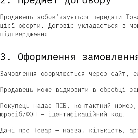
Продавець зобов’язується передати Тов
цієї оферти. Договір укладається в мо
підтвердження.
3. Оформлення замовленн
Замовлення оформлюється через сайт, е
Продавець може відмовити в обробці за
Покупець надає ПІБ, контактний номер,
юросіб/ФОП — ідентифікаційний код.
Дані про Товар — назва, кількість, ар