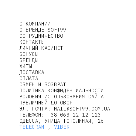
О КОМПАНИИ
О БРЕНДЕ SOFT99
СОТРУДНИЧЕСТВО
КОНТАКТЫ
ЛИЧНЫЙ КАБИНЕТ
БОНУСЫ
БРЕНДЫ
ХИТЫ
ДОСТАВКА
ОПЛАТА
ОБМЕН И ВОЗВРАТ
ПОЛИТИКА КОНФИДЕНЦИАЛЬНОСТИ
УСЛОВИЯ ИСПОЛЬЗОВАНИЯ САЙТА
ПУБЛИЧНЫЙ ДОГОВОР
ЭЛ. ПОЧТА:
MAIL@SOFT99.COM.UA
ТЕЛЕФОН:
+38 063 12-12-123
ОДЕССА, УЛИЦА ТОПОЛИНАЯ, 26
TELEGRAM
,
VIBER