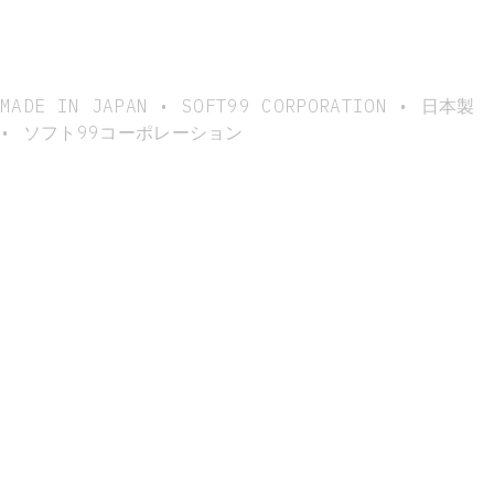
MADE IN JAPAN • SOFT99 CORPORATION • 日本製
• ソフト99コーポレーション