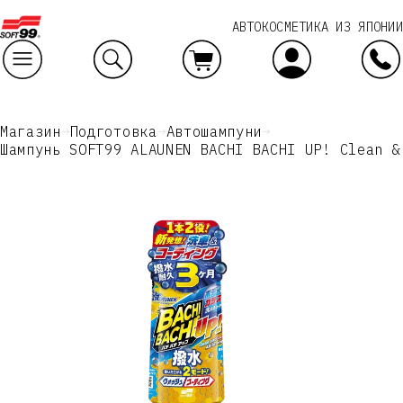
АВТОКОСМЕТИКА ИЗ ЯПОНИИ
Ваш заказ
Магазин
Подготовка
Автошампуни
Шампунь SOFT99 ALAUNEN BACHI BACHI UP! Clean &