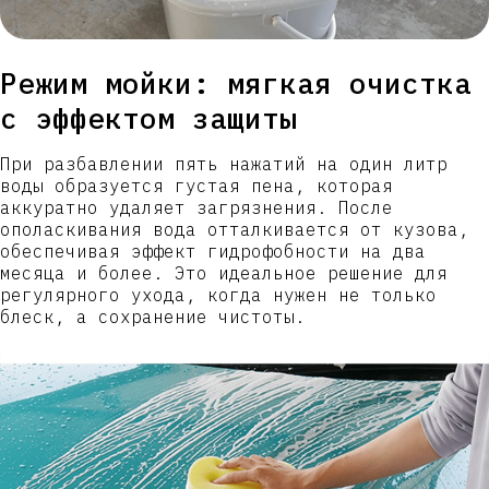
Режим мойки: мягкая очистка
с эффектом защиты
При разбавлении пять нажатий на один литр
воды образуется густая пена, которая
аккуратно удаляет загрязнения. После
ополаскивания вода отталкивается от кузова,
обеспечивая эффект гидрофобности на два
месяца и более. Это идеальное решение для
регулярного ухода, когда нужен не только
блеск, а сохранение чистоты.