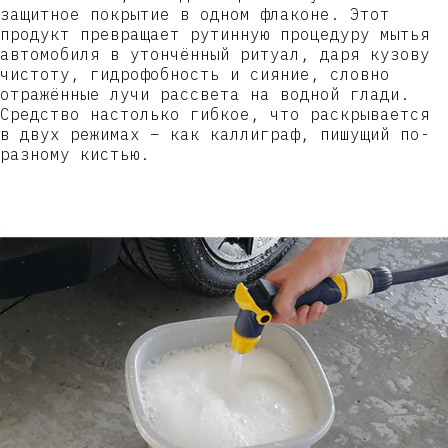
защитное покрытие в одном флаконе. Этот
продукт превращает рутинную процедуру мытья
автомобиля в утончённый ритуал, даря кузову
чистоту, гидрофобность и сияние, словно
отражённые лучи рассвета на водной глади.
Средство настолько гибкое, что раскрывается
в двух режимах – как каллиграф, пишущий по-
разному кистью.