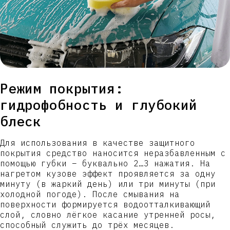
Режим покрытия:
гидрофобность и глубокий
блеск
Для использования в качестве защитного
покрытия средство наносится неразбавленным с
помощью губки – буквально 2…3 нажатия. На
нагретом кузове эффект проявляется за одну
минуту (в жаркий день) или три минуты (при
холодной погоде). После смывания на
поверхности формируется водоотталкивающий
слой, словно лёгкое касание утренней росы,
способный служить до трёх месяцев.