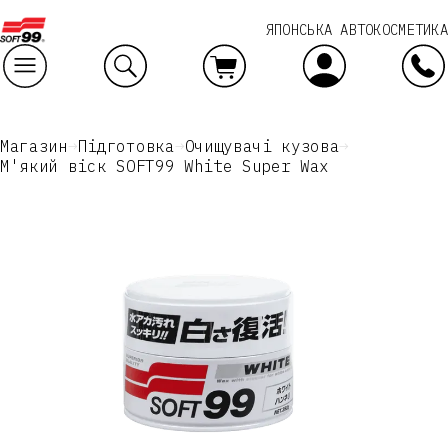
ЯПОНСЬКА АВТОКОСМЕТИКА
Ваше замовлення
Магазин
Підготовка
Очищувачі кузова
М'який віск SOFT99 White Super Wax