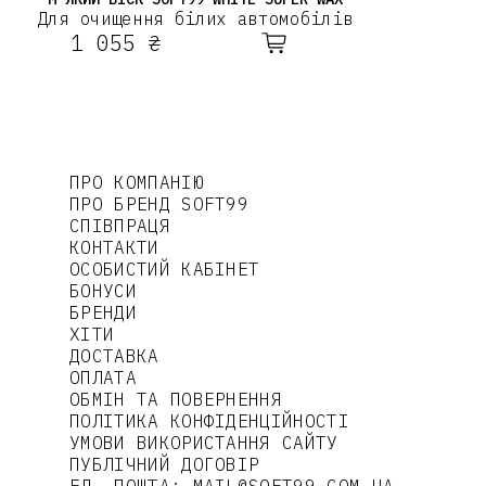
Для очищення білих автомобілів
1 055 ₴
ПРО КОМПАНІЮ
ПРО БРЕНД SOFT99
СПІВПРАЦЯ
КОНТАКТИ
ОСОБИСТИЙ КАБІНЕТ
БОНУСИ
БРЕНДИ
ХІТИ
ДОСТАВКА
ОПЛАТА
ОБМІН ТА ПОВЕРНЕННЯ
ПОЛІТИКА КОНФІДЕНЦІЙНОСТІ
УМОВИ ВИКОРИСТАННЯ САЙТУ
ПУБЛІЧНИЙ ДОГОВІР