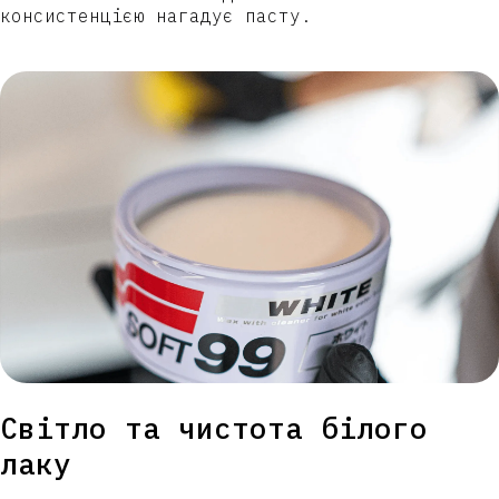
консистенцією нагадує пасту.
Світло та чистота білого
лаку