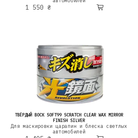
автомобилей
1 550 ₴
ТВЁРДЫЙ ВОСК SOFT99 SCRATCH CLEAR WAX MIRROR
FINISH SILVER
Для маскировки царапин и блеска светлых
автомобилей