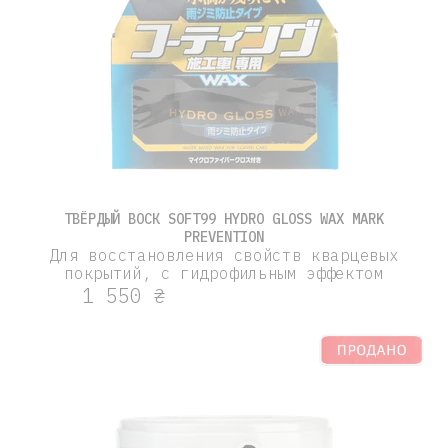
ТВЁРДЫЙ ВОСК SOFT99 HYDRO GLOSS WAX MARK
PREVENTION
Для восстановления свойств кварцевых
покрытий, с гидрофильным эффектом
1 550 ₴