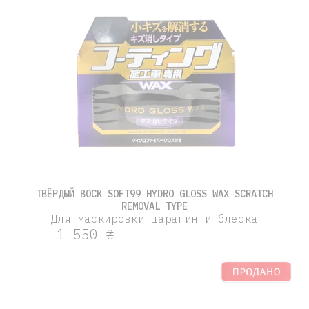
ТВЁРДЫЙ ВОСК SOFT99 HYDRO GLOSS WAX SCRATCH
REMOVAL TYPE
Для маскировки царапин и блеска
1 550 ₴