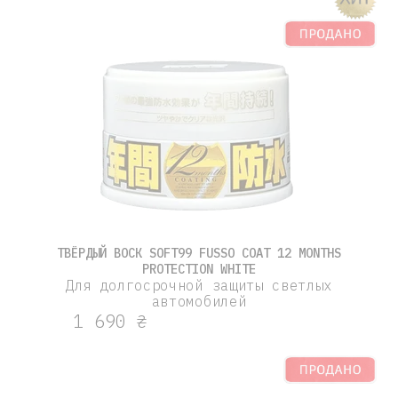
ТВЁРДЫЙ ВОСК SOFT99 FUSSO COAT 12 MONTHS
PROTECTION WHITE
Для долгосрочной защиты светлых
автомобилей
1 690 ₴