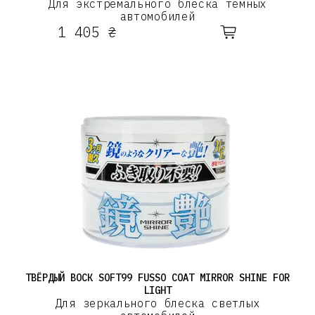
Для экстремального блеска тёмных
автомобилей
1 405 ₴
ТВЁРДЫЙ ВОСК SOFT99 FUSSO COAT MIRROR SHINE FOR
LIGHT
Для зеркального блеска светлых