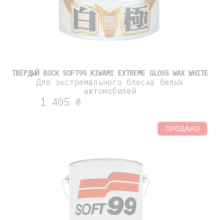
ТВЁРДЫЙ ВОСК SOFT99 KIWAMI EXTREME GLOSS WAX WHITE
Для экстремального блеска белых
автомобилей
1 405 ₴