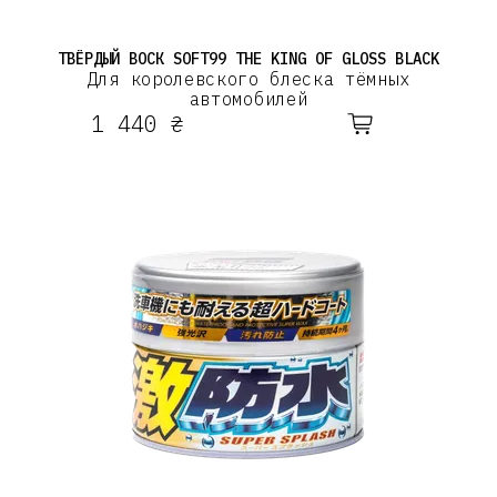
ТВЁРДЫЙ ВОСК SOFT99 THE KING OF GLOSS BLACK
Для королевского блеска тёмных
автомобилей
1 440 ₴