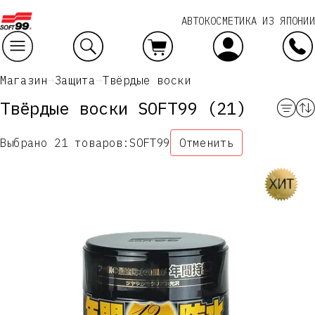
АВТОКОСМЕТИКА ИЗ ЯПОНИИ
Ваш заказ
Магазин
Защита
Твёрдые воски
Твёрдые воски SOFT99
(21)
Выбрано 21 товаров:
SOFT99
Отменить