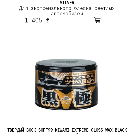
SILVER
Для экстремального блеска светлых
автомобилей
1 405 ₴
ТВЁРДЫЙ ВОСК SOFT99 KIWAMI EXTREME GLOSS WAX BLACK