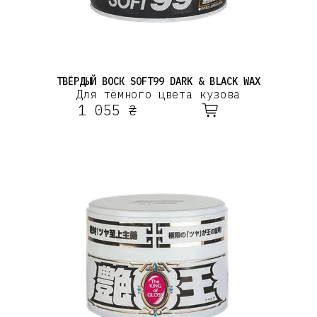
ТВЁРДЫЙ ВОСК SOFT99 DARK & BLACK WAX
Для тёмного цвета кузова
1 055 ₴