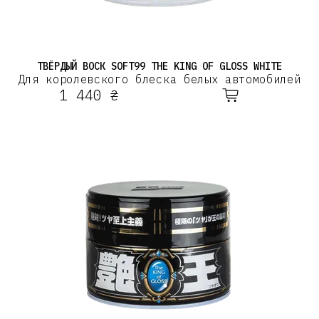
ТВЁРДЫЙ ВОСК SOFT99 THE KING OF GLOSS WHITE
Для королевского блеска белых автомобилей
1 440 ₴