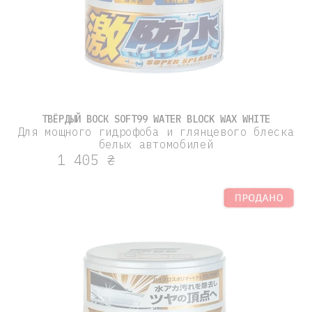
ТВЁРДЫЙ ВОСК SOFT99 WATER BLOCK WAX WHITE
Для мощного гидрофоба и глянцевого блеска
белых автомобилей
1 405 ₴