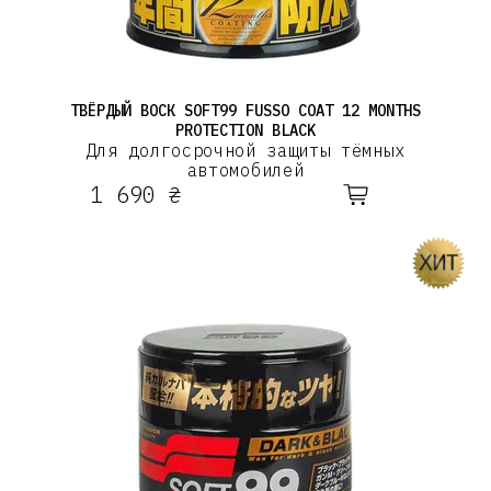
ТВЁРДЫЙ ВОСК SOFT99 FUSSO COAT 12 MONTHS
PROTECTION BLACK
Для долгосрочной защиты тёмных
автомобилей
1 690 ₴