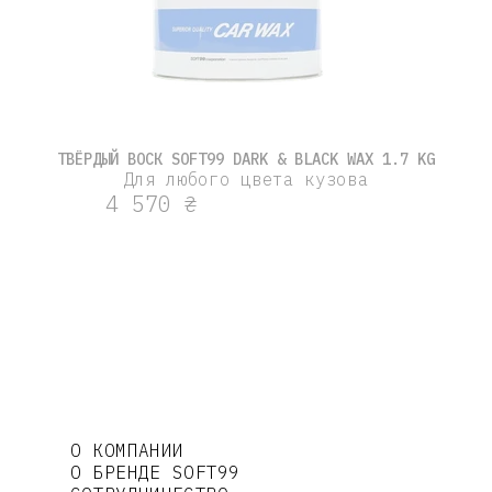
ТВЁРДЫЙ ВОСК SOFT99 DARK & BLACK WAX 1.7 KG
Для любого цвета кузова
4 570 ₴
О КОМПАНИИ
О БРЕНДЕ SOFT99