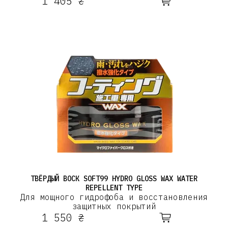
1 405 ₴
ТВЁРДЫЙ ВОСК SOFT99 HYDRO GLOSS WAX WATER
REPELLENT TYPE
Для мощного гидрофоба и восстановления
защитных покрытий
1 550 ₴