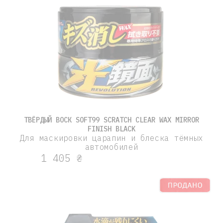
ТВЁРДЫЙ ВОСК SOFT99 SCRATCH CLEAR WAX MIRROR
FINISH BLACK
Для маскировки царапин и блеска тёмных
автомобилей
1 405 ₴