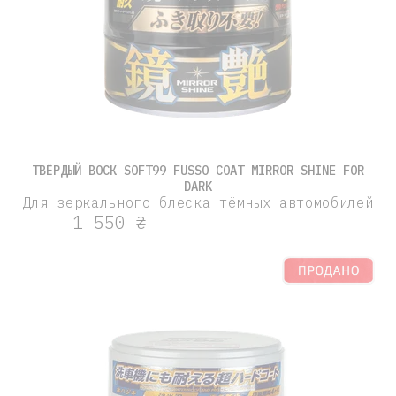
ТВЁРДЫЙ ВОСК SOFT99 FUSSO COAT MIRROR SHINE FOR
DARK
Для зеркального блеска тёмных автомобилей
1 550 ₴