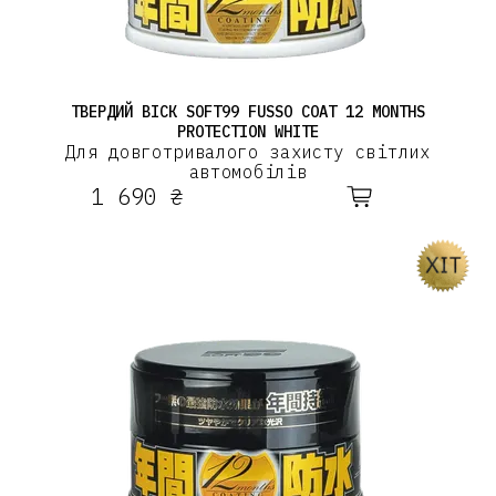
ТВЕРДИЙ ВІСК SOFT99 FUSSO COAT 12 MONTHS
PROTECTION WHITE
Для довготривалого захисту світлих
автомобілів
1 690 ₴