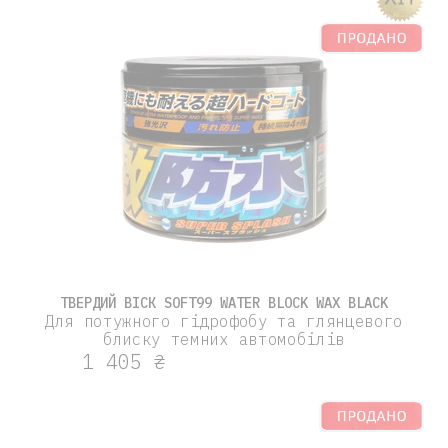
ТВЕРДИЙ ВІСК SOFT99 WATER BLOCK WAX BLACK
Для потужного гідрофобу та глянцевого
блиску темних автомобілів
1 405 ₴