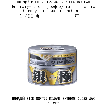
ТВЕРДИЙ ВІСК SOFT99 WATER BLOCK WAX P&M
Для потужного гідрофобу та глянцевого
блиску світлих автомобілів
1 405 ₴
ТВЕРДИЙ ВІСК SOFT99 KIWAMI EXTREME GLOSS WAX
SILVER