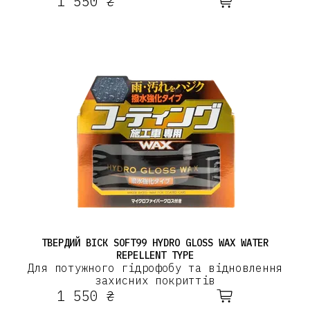
1 550 ₴
ТВЕРДИЙ ВІСК SOFT99 HYDRO GLOSS WAX WATER
REPELLENT TYPE
Для потужного гідрофобу та відновлення
захисних покриттів
1 550 ₴