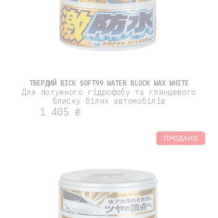
ТВЕРДИЙ ВІСК SOFT99 WATER BLOCK WAX WHITE
Для потужного гідрофобу та глянцевого
блиску білих автомобілів
1 405 ₴