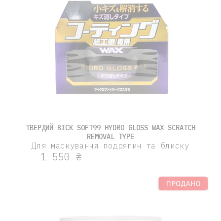
ТВЕРДИЙ ВІСК SOFT99 HYDRO GLOSS WAX SCRATCH
REMOVAL TYPE
Для маскування подряпин та блиску
1 550 ₴