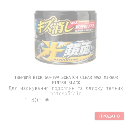
ТВЕРДИЙ ВІСК SOFT99 SCRATCH CLEAR WAX MIRROR
FINISH BLACK
Для маскування подряпин та блиску темних
автомобілів
1 405 ₴