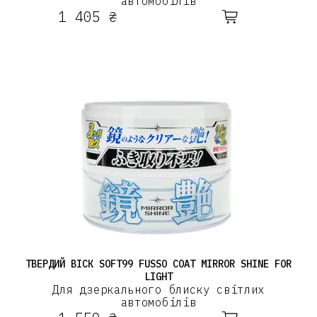
автомобілів
1 405 ₴
ТВЕРДИЙ ВІСК SOFT99 FUSSO COAT MIRROR SHINE FOR
LIGHT
Для дзеркального блиску світлих
автомобілів