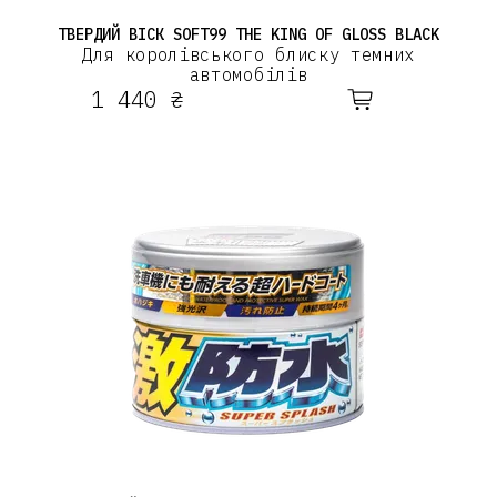
ТВЕРДИЙ ВІСК SOFT99 THE KING OF GLOSS BLACK
Для королівського блиску темних
автомобілів
1 440 ₴