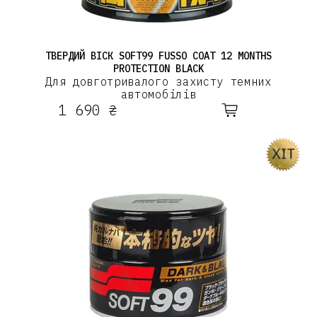
ТВЕРДИЙ ВІСК SOFT99 FUSSO COAT 12 MONTHS
PROTECTION BLACK
Для довготривалого захисту темних
автомобілів
1 690 ₴