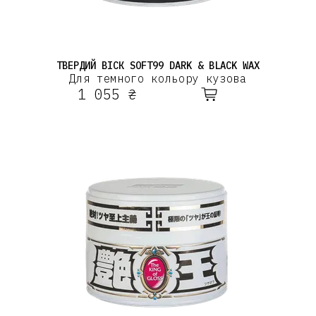
ТВЕРДИЙ ВІСК SOFT99 DARK & BLACK WAX
Для темного кольору кузова
1 055 ₴