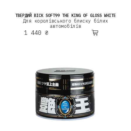
ТВЕРДИЙ ВІСК SOFT99 THE KING OF GLOSS WHITE
Для королівського блиску білих
автомобілів
1 440 ₴