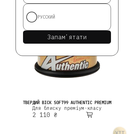
РУССКИЙ
Запамʼятати
ТВЕРДИЙ ВІСК SOFT99 AUTHENTIC PREMIUM
Для блиску преміум-класу
2 110 ₴