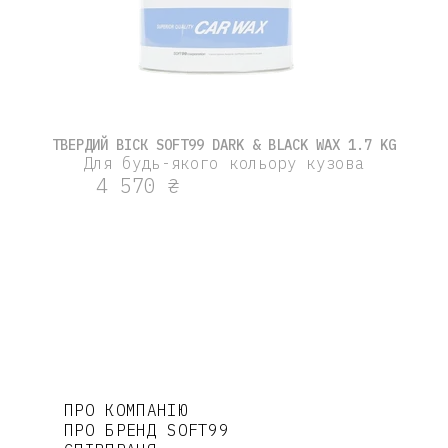
ТВЕРДИЙ ВІСК SOFT99 DARK & BLACK WAX 1.7 KG
Для будь-якого кольору кузова
4 570 ₴
ПРО КОМПАНІЮ
ПРО БРЕНД SOFT99