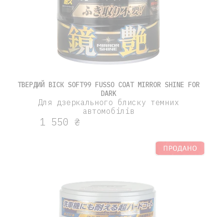
ТВЕРДИЙ ВІСК SOFT99 FUSSO COAT MIRROR SHINE FOR
DARK
Для дзеркального блиску темних
автомобілів
1 550 ₴